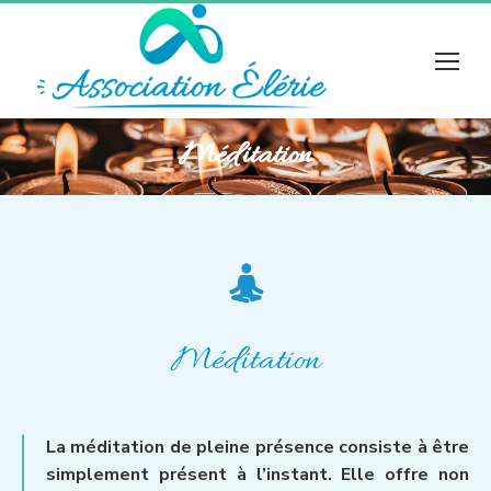
Méditation
Méditation
La méditation de pleine présence consiste à être
simplement présent à l’instant. Elle offre non