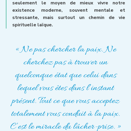
seulement le moyen de mieux vivre notre
existence moderne, souvent mentale et
stressante, mais surtout un chemin de vie
spirituelle laïque.
« Ne pas chercher la paix. Ne
cherchez pas à trouver un
quelconque état que celui dans
lequel vous êtes dans l’instant
présent. Tout ce que vous acceptez
totalement vous conduit à la paix.
C’est le miracle du lâcher-prise. »