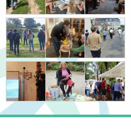
2024 © Kreastyl Communication
Liens utiles