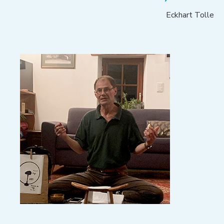
Eckhart Tolle