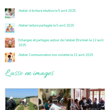
Atelier d’écriture intuitive le 5 avril 2025
Atelier lecture partagée le 5 avril 2025
Echanges et partages autour de l’atelier Etre bien le 12 avril
2025
Atelier Communication non violente le 13 avril 2025
L’asso en images