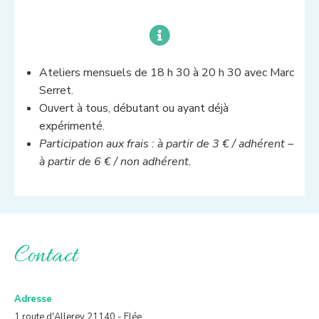
Ateliers mensuels de 18 h 30 à 20 h 30 avec Marc
Serret.
Ouvert à tous, débutant ou ayant déjà
expérimenté.
Participation aux frais : à partir de 3 € / adhérent –
à partir de 6 € / non adhérent.
Contact
Adresse
1 route d'Allerey 21140 - Flée